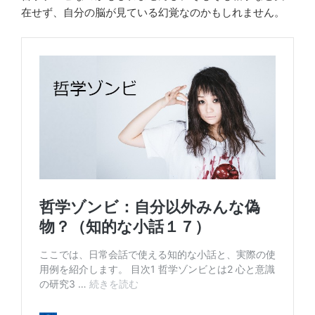
在せず、自分の脳が見ている幻覚なのかもしれません。