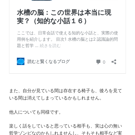
また、自分が見ている間は存在する椅子も、後ろを見て
いる間は消えてしまっているかもしれません。
他人についても同様です。
楽しく話をしていると思っている相手も、実は心の無い
哲学ゾンビなのかもしれませんし、そもそも相手など実