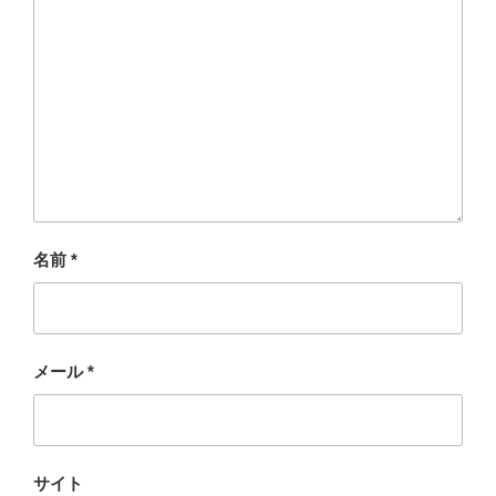
名前
*
メール
*
サイト