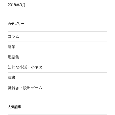
2019年3月
カテゴリー
コラム
副業
用語集
知的な小話・小ネタ
読書
謎解き・脱出ゲーム
人気記事