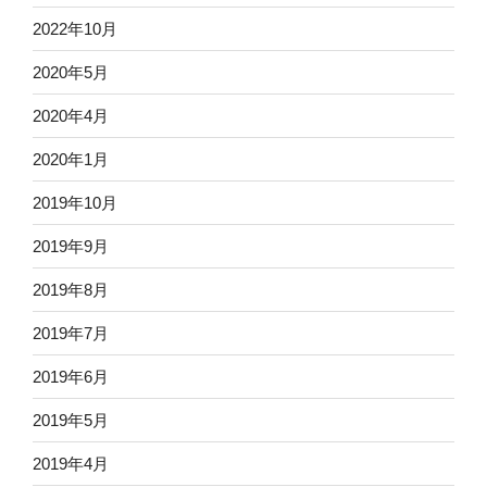
2022年10月
2020年5月
2020年4月
2020年1月
2019年10月
2019年9月
2019年8月
2019年7月
2019年6月
2019年5月
2019年4月