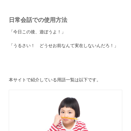
日常会話での使用方法
「今日この後、遊ぼうよ！」
「うるさい！ どうせお前なんて実在しないんだろ！」
本サイトで紹介している用語一覧は以下です。