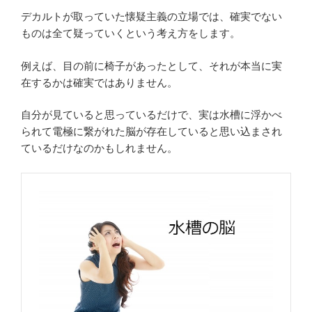
デカルトが取っていた懐疑主義の立場では、確実でない
ものは全て疑っていくという考え方をします。
例えば、目の前に椅子があったとして、それが本当に実
在するかは確実ではありません。
自分が見ていると思っているだけで、実は水槽に浮かべ
られて電極に繋がれた脳が存在していると思い込まされ
ているだけなのかもしれません。