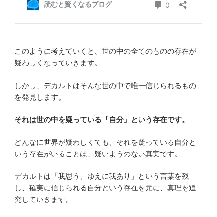
このように考えていくと、世の中の全てのものの存在が
疑わしくなっていきます。
しかし、デカルトはそんな世の中で唯一信じられるもの
を発見します。
それは世の中を疑っている「自分」という存在です。
どんなに世界が疑わしくても、それを疑っている自分と
いう存在がいることは、疑いようのない真実です。
デカルトは「我思う、ゆえに我あり」という言葉を残
し、確実に信じられる自分という存在を元に、真理を追
究していきます。