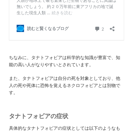
ちなみに、タナトフォビアは科学的な知識が豊富で、知
能の高い人がなりやすいとされています。
また、タナトフォビアは自分の死を対象としており、他
人の死や死体に恐怖を覚えるネクロフォビアとは別物で
す。
タナトフォビアの症状
具体的なタナトフォビアの症状としては以下のようなも