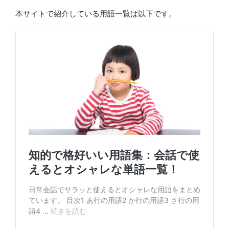
本サイトで紹介している用語一覧は以下です。