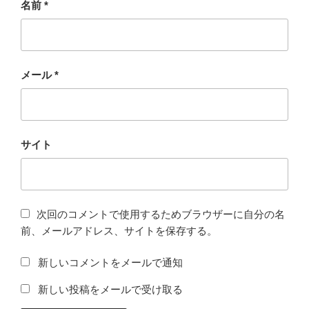
名前
*
メール
*
サイト
次回のコメントで使用するためブラウザーに自分の名
前、メールアドレス、サイトを保存する。
新しいコメントをメールで通知
新しい投稿をメールで受け取る