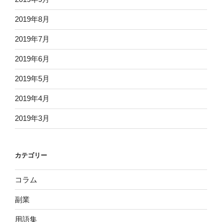
2019年8月
2019年7月
2019年6月
2019年5月
2019年4月
2019年3月
カテゴリー
コラム
副業
用語集