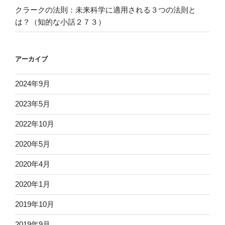
クラークの法則：未来科学に適用される３つの法則と
は？（知的な小話２７３）
アーカイブ
2024年9月
2023年5月
2022年10月
2020年5月
2020年4月
2020年1月
2019年10月
2019年9月