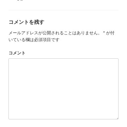
ゴ
グ
リ
ー
コメントを残す
メールアドレスが公開されることはありません。
*
が付
いている欄は必須項目です
コメント