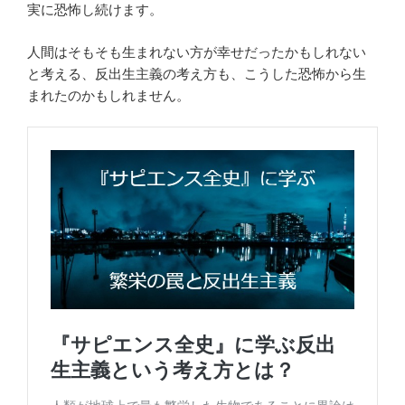
実に恐怖し続けます。
人間はそもそも生まれない方が幸せだったかもしれない
と考える、反出生主義の考え方も、こうした恐怖から生
まれたのかもしれません。