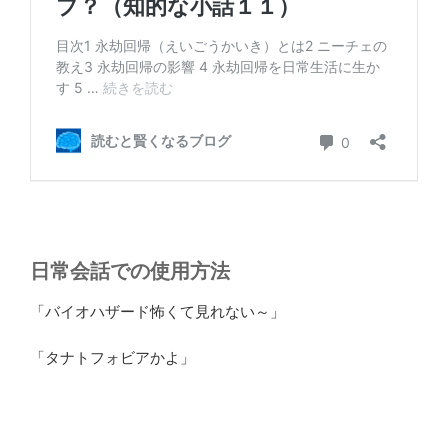
日常会話での使用方法
「バイオハザード怖くて見れない～」
「タナトフォビアかよ」