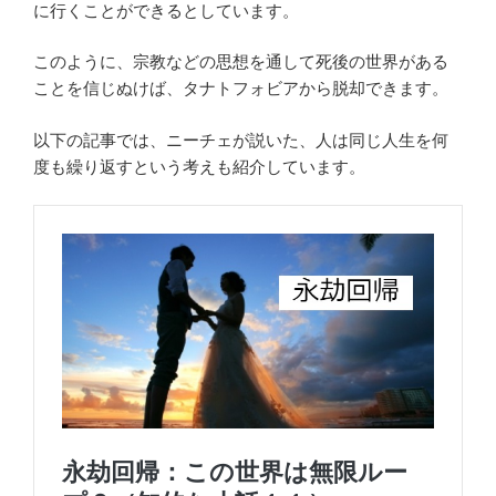
に行くことができるとしています。
このように、宗教などの思想を通して死後の世界がある
ことを信じぬけば、タナトフォビアから脱却できます。
以下の記事では、ニーチェが説いた、人は同じ人生を何
度も繰り返すという考えも紹介しています。