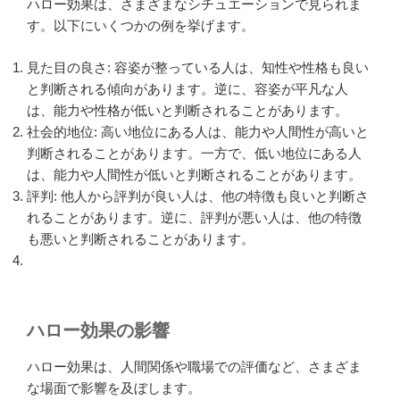
ハロー効果は、さまざまなシチュエーションで見られま
す。以下にいくつかの例を挙げます。
見た目の良さ: 容姿が整っている人は、知性や性格も良い
と判断される傾向があります。逆に、容姿が平凡な人
は、能力や性格が低いと判断されることがあります。
社会的地位: 高い地位にある人は、能力や人間性が高いと
判断されることがあります。一方で、低い地位にある人
は、能力や人間性が低いと判断されることがあります。
評判: 他人から評判が良い人は、他の特徴も良いと判断さ
れることがあります。逆に、評判が悪い人は、他の特徴
も悪いと判断されることがあります。
ハロー効果の影響
ハロー効果は、人間関係や職場での評価など、さまざま
な場面で影響を及ぼします。