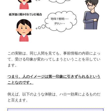
この実験は、同じ人間を見ても、事前情報の内容によっ
て、受ける印象が変わってしまうということを示してい
ます。
つまり、人のイメージは第一印象に引きずられるという
ことなのです。
例えば、以下のような体験は、ハロー効果によるものだ
と言えます。