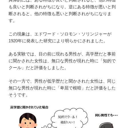
も良いと判断されがちになり、逆にある特徴が悪いと判
断されると、他の特徴も悪いと判断されがちになりま
す。
この現象は、エドワード・ソロモン・ソリンジャーが
1920年に発表した研究により明らかにされました。
ある実験では、目の前に現れる男性が、高学歴だと事前
に聞かされた女性は、無口な男性が現れた時に「知的で
クール」だと評価をしました。
その一方で、男性が低学歴だと聞かされた女性は、同じ
無口な男性が現れた時に「卑屈で根暗」だと評価をした
そうです。