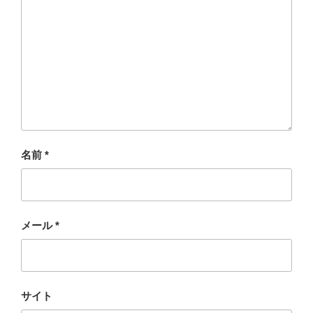
名前
*
メール
*
サイト