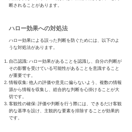
断されることがあります。
ハロー効果への対処法
ハロー効果による誤った判断を防ぐためには、以下のよ
うな対処法があります。
自己認識: ハロー効果があることを認識し、自分の判断が
その影響を受けている可能性があることを意識すること
が重要です。
情報収集: 他人の評価や意見に偏らないよう、複数の情報
源から情報を収集し、総合的な判断を心掛けることが大
切です。
客観性の確保: 評価や判断を行う際には、できるだけ客観
的な基準を設け、主観的な要素を排除することが効果的
です。