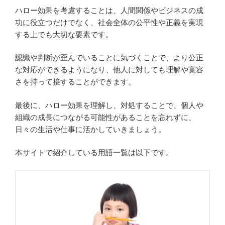
ハロー効果を考慮することは、人間関係やビジネスの成
功に役立つだけでなく、社会全体の公平性や正義を実現
する上でも大切な要素です。
認識や判断が歪んでいることに気づくことで、より公正
な対応ができるようになり、他人に対しても理解や寛容
さを持って接することができます。
最後に、ハロー効果を理解し、対処することで、個人や
組織の成長につながる可能性があることを忘れずに、
日々の生活や仕事に活かしていきましょう。
本サイトで紹介している用語一覧は以下です。