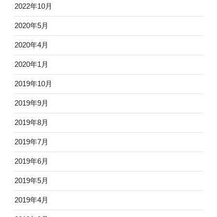
2022年10月
2020年5月
2020年4月
2020年1月
2019年10月
2019年9月
2019年8月
2019年7月
2019年6月
2019年5月
2019年4月