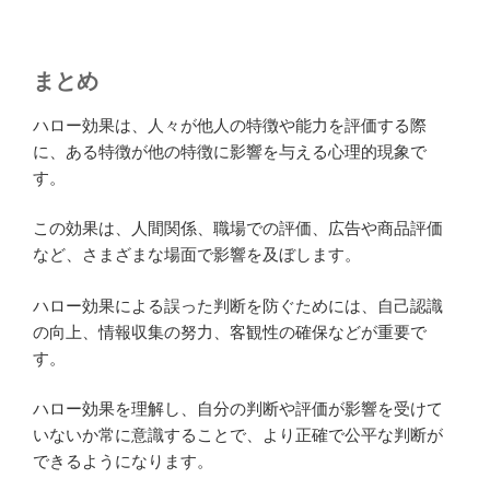
まとめ
ハロー効果は、人々が他人の特徴や能力を評価する際
に、ある特徴が他の特徴に影響を与える心理的現象で
す。
この効果は、人間関係、職場での評価、広告や商品評価
など、さまざまな場面で影響を及ぼします。
ハロー効果による誤った判断を防ぐためには、自己認識
の向上、情報収集の努力、客観性の確保などが重要で
す。
ハロー効果を理解し、自分の判断や評価が影響を受けて
いないか常に意識することで、より正確で公平な判断が
できるようになります。