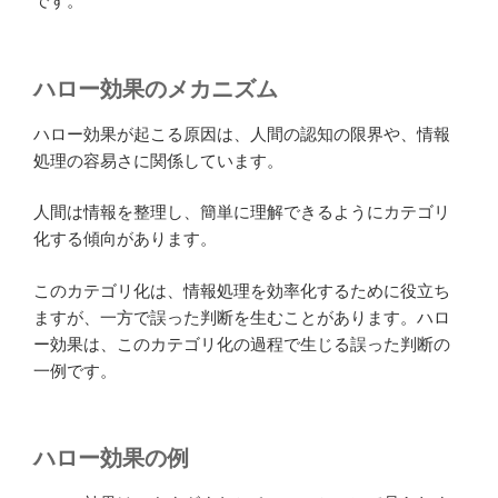
です。
ハロー効果のメカニズム
ハロー効果が起こる原因は、人間の認知の限界や、情報
処理の容易さに関係しています。
人間は情報を整理し、簡単に理解できるようにカテゴリ
化する傾向があります。
このカテゴリ化は、情報処理を効率化するために役立ち
ますが、一方で誤った判断を生むことがあります。ハロ
ー効果は、このカテゴリ化の過程で生じる誤った判断の
一例です。
ハロー効果の例