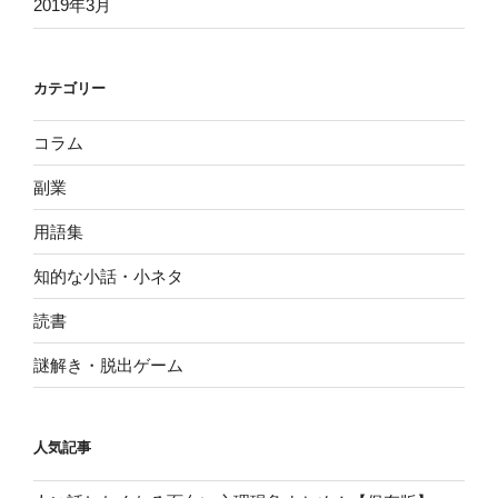
2019年3月
カテゴリー
コラム
副業
用語集
知的な小話・小ネタ
読書
謎解き・脱出ゲーム
人気記事