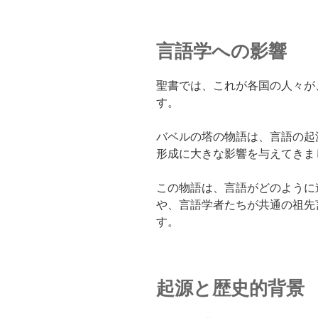
言語学への影響
聖書では、これが各国の人々が
す。
バベルの塔の物語は、言語の起
形成に大きな影響を与えてきま
この物語は、言語がどのように
や、言語学者たちが共通の祖先
す。
起源と歴史的背景