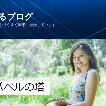
るブログ
かりやすく簡単に紹介しています