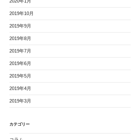
2020年1月
2019年10月
2019年9月
2019年8月
2019年7月
2019年6月
2019年5月
2019年4月
2019年3月
カテゴリー
コラム