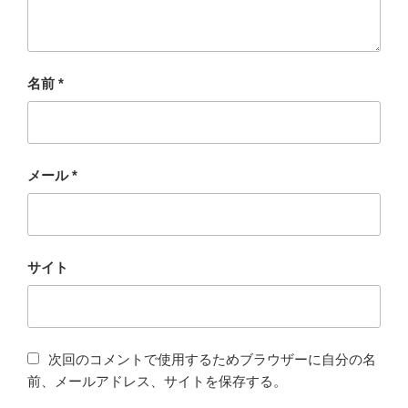
名前
*
メール
*
サイト
次回のコメントで使用するためブラウザーに自分の名
前、メールアドレス、サイトを保存する。