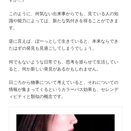
このように、何気ない出来事からでも、見ている人の知
識や能力によっては、新たな気付きを得ることができま
す。
逆に言えば、ぼーっとして生きていると、本来ならでき
たはずの発見も見過ごしてしまうでしょう。
何でもないような日常でも、思考を巡らせて生活してい
ると、何か新しい発見があるかもしれません。
日ごろから物事について考えていると、それについての
情報が集まってくるというカラーバス効果も、セレンデ
ィピティと類似の概念です。