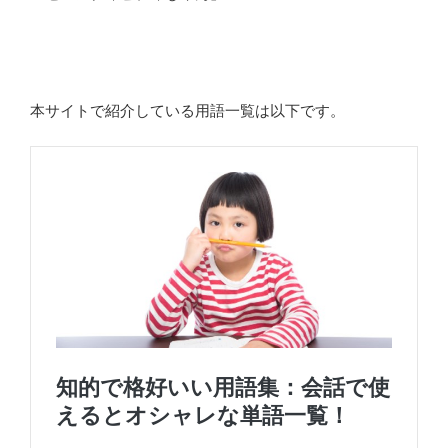
本サイトで紹介している用語一覧は以下です。