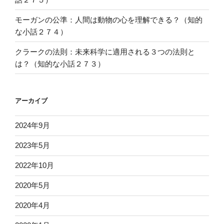
モーガンの公準：人間は動物の心を理解できる？（知的
な小話２７４）
クラークの法則：未来科学に適用される３つの法則と
は？（知的な小話２７３）
アーカイブ
2024年9月
2023年5月
2022年10月
2020年5月
2020年4月