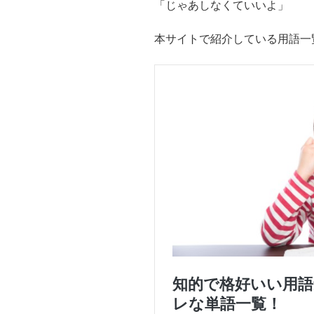
「じゃあしなくていいよ」
本サイトで紹介している用語一