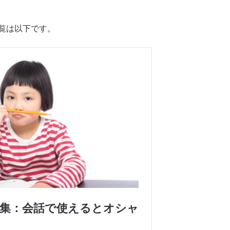
覧は以下です。