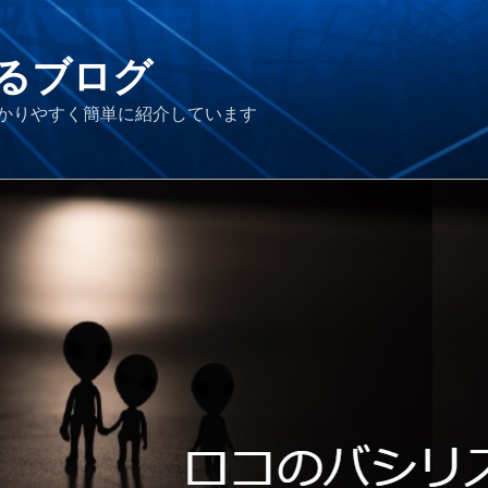
るブログ
かりやすく簡単に紹介しています