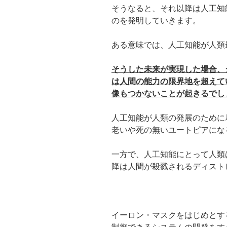
そうなると、それ以降は人工知
のを発明していきます。
ある意味では、人工知能が人類
そうした未来が実現した場合、
は人間の能力の限界地を超えて
像もつかないことが起きるでし
人工知能が人類の発展のために
老いや死の無いユートピアにな
一方で、人工知能にとって人類
降は人間が殺戮されるディスト
イーロン・マスクをはじめとす