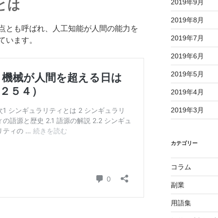
とは
2019年9月
2019年8月
点とも呼ばれ、人工知能が人間の能力を
2019年7月
ています。
2019年6月
2019年5月
2019年4月
2019年3月
カテゴリー
コラム
副業
用語集