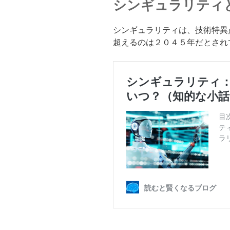
シンギュラリティ
シンギュラリティは、技術特異
超えるのは２０４５年だとされ