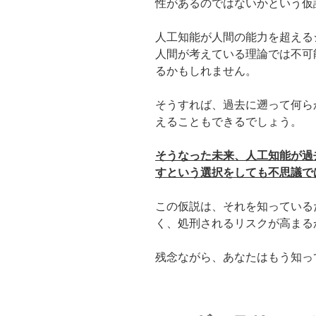
性があるのではないかという仮
人工知能が人間の能力を超える
人間が考えている理論では不可
るかもしれません。
そうすれば、過去に遡って何ら
えることもできるでしょう。
そうなった未来、人工知能が過
すという選択をしても不思議で
この仮説は、それを知っている
く、処刑されるリスクが高まる
残念ながら、あなたはもう知っ