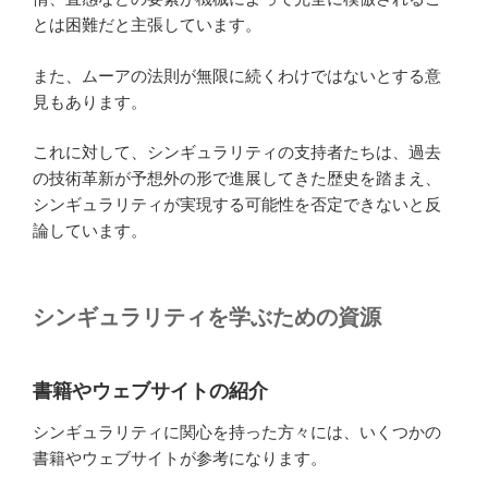
とは困難だと主張しています。
また、ムーアの法則が無限に続くわけではないとする意
見もあります。
これに対して、シンギュラリティの支持者たちは、過去
の技術革新が予想外の形で進展してきた歴史を踏まえ、
シンギュラリティが実現する可能性を否定できないと反
論しています。
シンギュラリティを学ぶための資源
書籍やウェブサイトの紹介
シンギュラリティに関心を持った方々には、いくつかの
書籍やウェブサイトが参考になります。