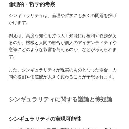
倫理的・哲学的考察
シンギュラリティは、倫理や哲学にも多くの問題を投げ
かけます。
例えば、高度な知性を持つ人工知能には権利や義務があ
るのか、機械と人間の融合が個人のアイデンティティや
意識にどのような影響を与えるのか、などが考えられま
す。
また、シンギュラリティが現実のものとなった場合、人
間の役割や価値観が大きく変わることが予想されます。
シンギュラリティに関する議論と懐疑論
シンギュラリティの実現可能性