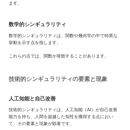
ます。
数学的シンギュラリティ
数学的シンギュラリティは、関数や幾何学の中で特異な
挙動を示す点を指します。
これらの点では、関数が発散することがあります。
技術的シンギュラリティの要素と現象
人工知能と自己改善
技術的シンギュラリティは、人工知能（AI）が自己改善
能力を持ち、人間を超越した知性を獲得する点におい
て、その要素と現象が顕著です。