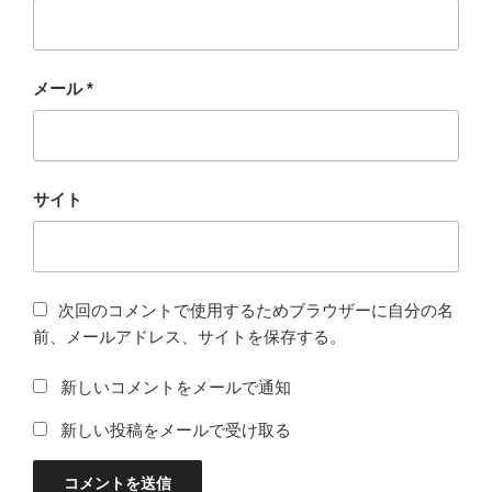
メール
*
サイト
次回のコメントで使用するためブラウザーに自分の名
前、メールアドレス、サイトを保存する。
新しいコメントをメールで通知
新しい投稿をメールで受け取る