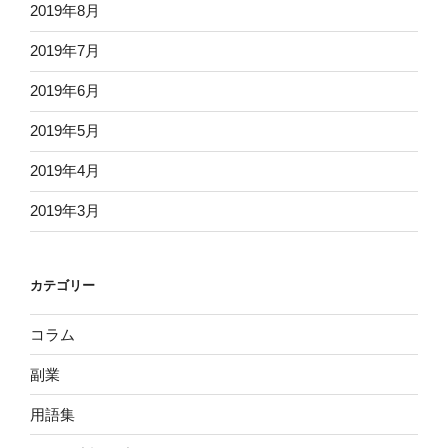
2019年8月
2019年7月
2019年6月
2019年5月
2019年4月
2019年3月
カテゴリー
コラム
副業
用語集