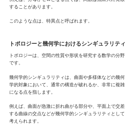
することがあります。
このような点は、特異点と呼ばれます。
トポロジーと幾何学におけるシンギュラリティ
トポロジーは、空間の性質や形状を研究する数学の分野
です。
幾何学的シンギュラリティは、曲面や多様体などの幾何
学的対象において、通常の構造が破れるか、非常に複雑
になる点を指します。
例えば、曲面が急激に折れ曲がる部分や、平面上で交差
する曲線の交点などが幾何学的シンギュラリティとして
考えられます。