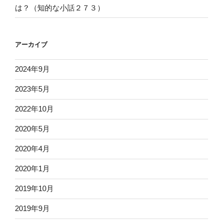
は？（知的な小話２７３）
アーカイブ
2024年9月
2023年5月
2022年10月
2020年5月
2020年4月
2020年1月
2019年10月
2019年9月