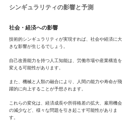
シンギュラリティの影響と予測
社会・経済への影響
技術的シンギュラリティが実現すれば、社会や経済に大
きな影響が生じるでしょう。
自己改善能力を持つ人工知能は、労働市場や産業構造を
変える可能性があります。
また、機械と人類の融合により、人間の能力や寿命が飛
躍的に向上することが予想されます。
これらの変化は、経済成長や所得格差の拡大、雇用機会
の減少など、様々な問題を引き起こす可能性がありま
す。