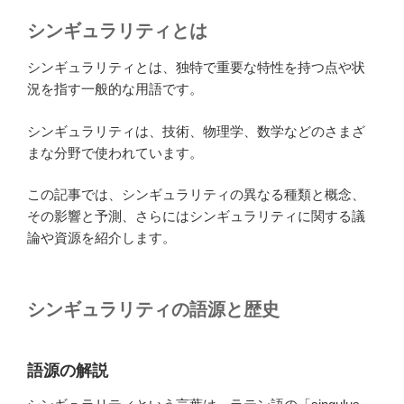
シンギュラリティとは
シンギュラリティとは、独特で重要な特性を持つ点や状
況を指す一般的な用語です。
シンギュラリティは、技術、物理学、数学などのさまざ
まな分野で使われています。
この記事では、シンギュラリティの異なる種類と概念、
その影響と予測、さらにはシンギュラリティに関する議
論や資源を紹介します。
シンギュラリティの語源と歴史
語源の解説