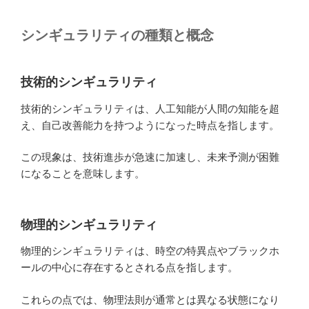
シンギュラリティの種類と概念
技術的シンギュラリティ
技術的シンギュラリティは、人工知能が人間の知能を超
え、自己改善能力を持つようになった時点を指します。
この現象は、技術進歩が急速に加速し、未来予測が困難
になることを意味します。
物理的シンギュラリティ
物理的シンギュラリティは、時空の特異点やブラックホ
ールの中心に存在するとされる点を指します。
これらの点では、物理法則が通常とは異なる状態になり