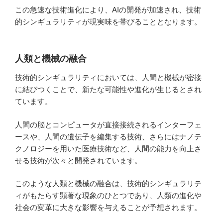
この急速な技術進化により、AIの開発が加速され、技術
的シンギュラリティが現実味を帯びることとなります。
人類と機械の融合
技術的シンギュラリティにおいては、人間と機械が密接
に結びつくことで、新たな可能性や進化が生じるとされ
ています。
人間の脳とコンピュータが直接接続されるインターフェ
ースや、人間の遺伝子を編集する技術、さらにはナノテ
クノロジーを用いた医療技術など、人間の能力を向上さ
せる技術が次々と開発されています。
このような人類と機械の融合は、技術的シンギュラリテ
ィがもたらす顕著な現象のひとつであり、人類の進化や
社会の変革に大きな影響を与えることが予想されます。