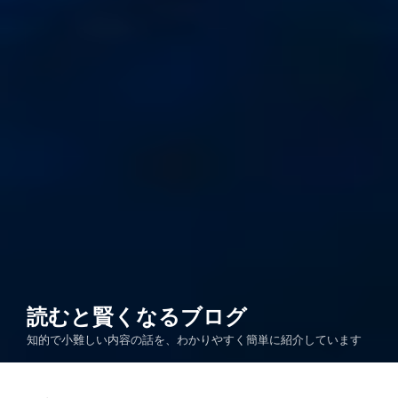
読むと賢くなるブログ
知的で小難しい内容の話を、わかりやすく簡単に紹介しています