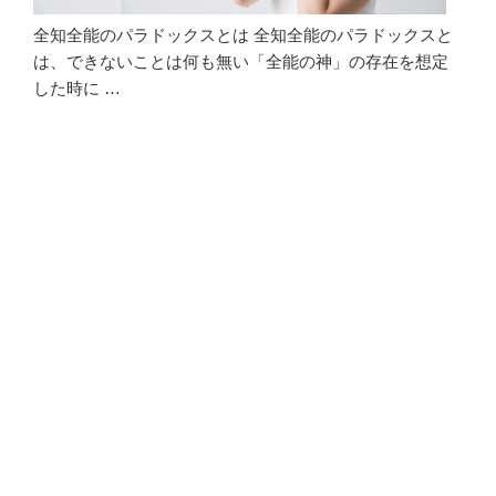
全知全能のパラドックスとは 全知全能のパラドックスと
は、できないことは何も無い「全能の神」の存在を想定
した時に …