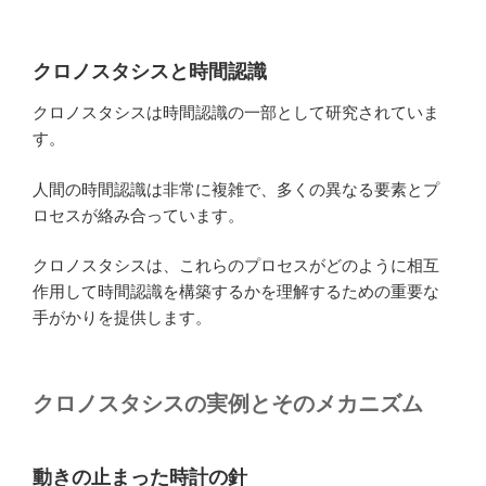
クロノスタシスと時間認識
クロノスタシスは時間認識の一部として研究されていま
す。
人間の時間認識は非常に複雑で、多くの異なる要素とプ
ロセスが絡み合っています。
クロノスタシスは、これらのプロセスがどのように相互
作用して時間認識を構築するかを理解するための重要な
手がかりを提供します。
クロノスタシスの実例とそのメカニズム
動きの止まった時計の針