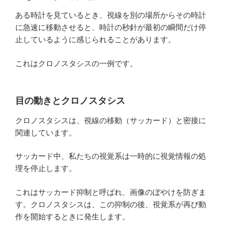
ある時計を見ているとき、視線を別の場所からその時計
に急速に移動させると、時計の秒針が最初の瞬間だけ停
止しているように感じられることがあります。
これはクロノスタシスの一例です。
目の動きとクロノスタシス
クロノスタシスは、視線の移動（サッカード）と密接に
関連しています。
サッカード中、私たちの視覚系は一時的に視覚情報の処
理を停止します。
これはサッカード抑制と呼ばれ、画像のぼやけを防ぎま
す。クロノスタシスは、この抑制の後、視覚系が再び動
作を開始するときに発生します。