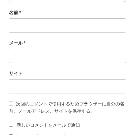
名前
*
メール
*
サイト
次回のコメントで使用するためブラウザーに自分の名
前、メールアドレス、サイトを保存する。
新しいコメントをメールで通知