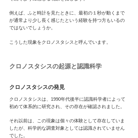
例えば、ふと時計を見たときに、最初の１秒が動くまで
が通常より少し長く感じたという経験を持つ方もいるの
ではないでしょうか。
こうした現象をクロノスタシスと呼んでいます。
クロノスタシスの起源と認識科学
クロノスタシスの発見
クロノスタシスは、1990年代後半に認識科学者によって
初めて体系的に研究され、その存在が確認されました。
それ以前は、この現象は個々の体験として存在していま
したが、科学的な調査対象としては認識されていません
でした。