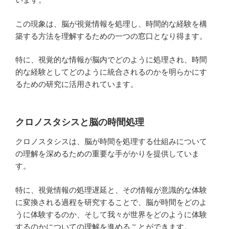
この現象は、脳が視覚情報を処理し、時間的な経験を構
築する方法を理解するための一つの窓口となり得ます。
特に、視覚的な情報が脳内でどのように処理され、時間
的な経験としてどのように統合されるのかを明らかにす
るための研究に活用されています。
クロノスタシスと脳の時間処理
クロノスタシスは、脳が時間を処理する仕組みについて
の理解を深めるための重要な手がかりを提供していま
す。
特に、視覚情報の処理遅延と、その情報が意識的な体験
に変換される過程を研究することで、脳が時間をどのよ
うに体験するのか、そして我々が世界をどのように体験
するのかについての理解を進めることができます。