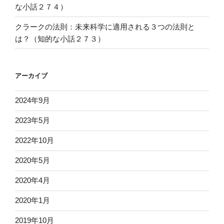
な小話２７４）
クラークの法則：未来科学に適用される３つの法則と
は？（知的な小話２７３）
アーカイブ
2024年9月
2023年5月
2022年10月
2020年5月
2020年4月
2020年1月
2019年10月