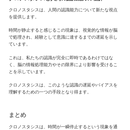
クロノスタシスは、人間の認識能力について新たな視点
を提供します。
時間が静止すると感じるこの現象は、視覚的な情報が脳
で処理され、経験として意識に達するまでの遅延を示し
ています。
これは、私たちの認識が完全に即時であるわけではな
く、脳の情報処理能力やその限界により影響を受けるこ
とを示しています。
クロノスタシスは、このような認識の遅延やバイアスを
理解するための一つの手段となり得ます。
まとめ
クロノスタシスは、時間が一瞬停止するという現象を通