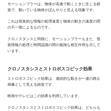
モーションブラーは、物体が高速で動くときに生じる錯
覚で、動いている物体がぼんやりと見える現象です。
これは視覚的な情報の処理速度と物体の動きの速度の間
の不一致によるものです。
クロノスタシスと同様に、モーションブラーもまた、視
覚情報の処理と時間認識の間の複雑な相互作用を示して
います。
クロノスタシスとストロボスコピック効果
ストロボスコピック効果は、連続的な動きが一連の静止
画像として見える錯覚です。
映画やテレビはこの効果を利用しています。
クロノスタシスとストロボスコピック効果は、どちらも