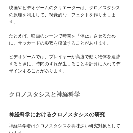
映画やビデオゲームのクリエーターは、クロノスタシス
の原理を利用して、視覚的なエフェクトを作り出しま
す。
たとえば、映画のシーンで時間を「停止」させるため
に、サッカードの影響を模倣することがあります。
ビデオゲームでは、プレイヤーが高速で動く物体を追跡
するときに、時間のずれが生じることを計算に入れてデ
ザインすることがあります。
クロノスタシスと神経科学
神経科学におけるクロノスタシスの研究
神経科学者はクロノスタシスを興味深い研究対象として
います。