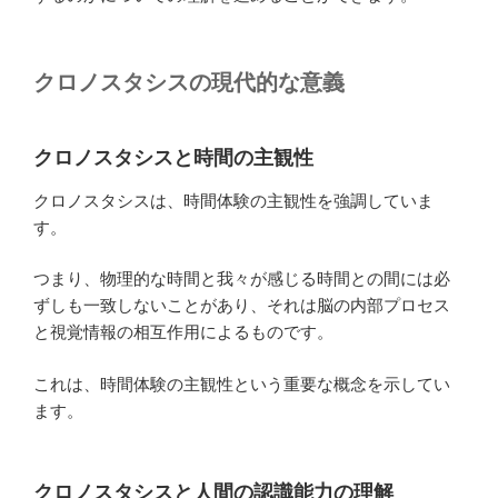
クロノスタシスの現代的な意義
クロノスタシスと時間の主観性
クロノスタシスは、時間体験の主観性を強調していま
す。
つまり、物理的な時間と我々が感じる時間との間には必
ずしも一致しないことがあり、それは脳の内部プロセス
と視覚情報の相互作用によるものです。
これは、時間体験の主観性という重要な概念を示してい
ます。
クロノスタシスと人間の認識能力の理解