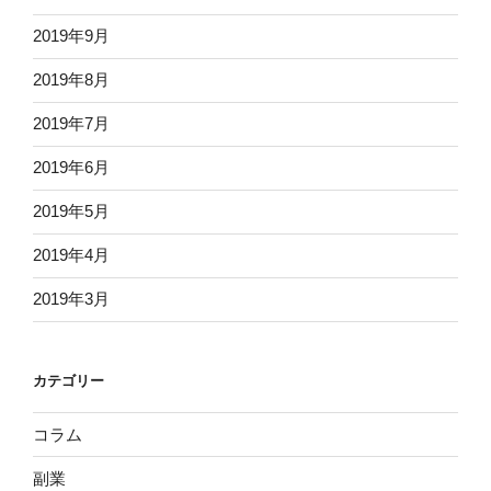
2019年9月
2019年8月
2019年7月
2019年6月
2019年5月
2019年4月
2019年3月
カテゴリー
コラム
副業