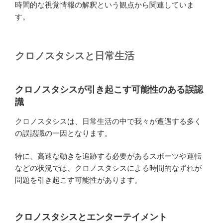
時間的な視覚情報の解釈という観点から関連していま
す。
クロノスタシスと日常生活
クロノスタシスが引き起こす可能性のある誤認
識
クロノスタシスは、日常生活の中で我々が遭遇する多く
の誤認識の一因となります。
特に、高速な動きを追跡する必要があるスポーツや運転
などの状況では、クロノスタシスによる時間的なずれが
問題を引き起こす可能性があります。
クロノスタシスとエンターテイメント