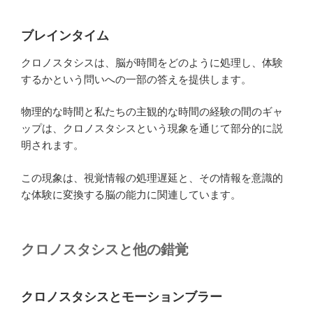
ブレインタイム
クロノスタシスは、脳が時間をどのように処理し、体験
するかという問いへの一部の答えを提供します。
物理的な時間と私たちの主観的な時間の経験の間のギャ
ップは、クロノスタシスという現象を通じて部分的に説
明されます。
この現象は、視覚情報の処理遅延と、その情報を意識的
な体験に変換する脳の能力に関連しています。
クロノスタシスと他の錯覚
クロノスタシスとモーションブラー