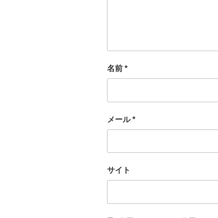
名前
*
メール
*
サイト