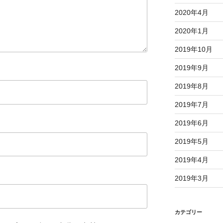
2020年4月
2020年1月
2019年10月
2019年9月
2019年8月
2019年7月
2019年6月
2019年5月
2019年4月
2019年3月
カテゴリー