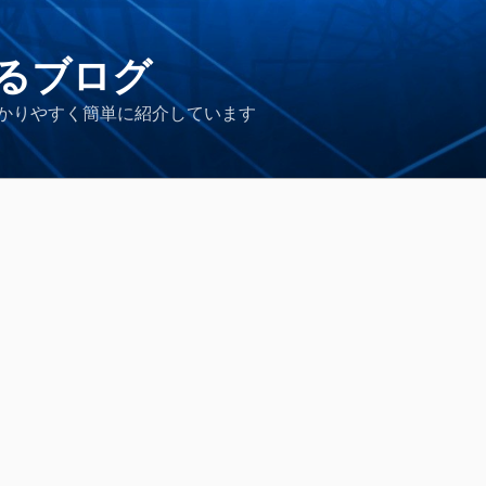
るブログ
かりやすく簡単に紹介しています