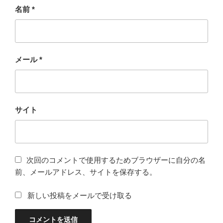
名前
*
メール
*
サイト
次回のコメントで使用するためブラウザーに自分の名
前、メールアドレス、サイトを保存する。
新しい投稿をメールで受け取る