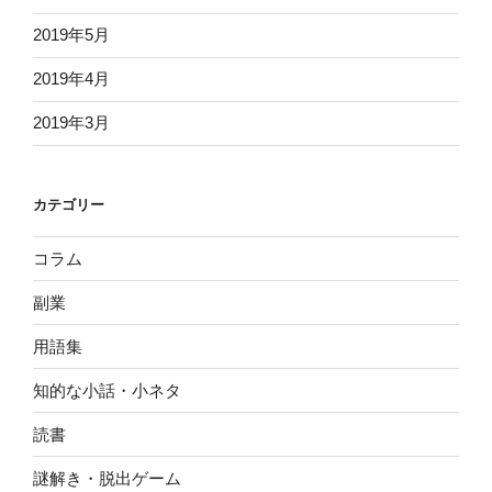
2019年5月
2019年4月
2019年3月
カテゴリー
コラム
副業
用語集
知的な小話・小ネタ
読書
謎解き・脱出ゲーム