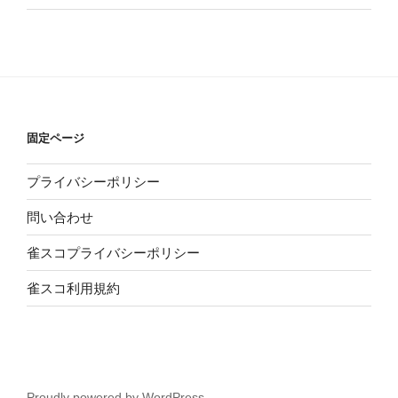
固定ページ
プライバシーポリシー
問い合わせ
雀スコプライバシーポリシー
雀スコ利用規約
Proudly powered by WordPress