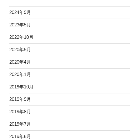
2024年9月
2023年5月
2022年10月
2020年5月
2020年4月
2020年1月
2019年10月
2019年9月
2019年8月
2019年7月
2019年6月