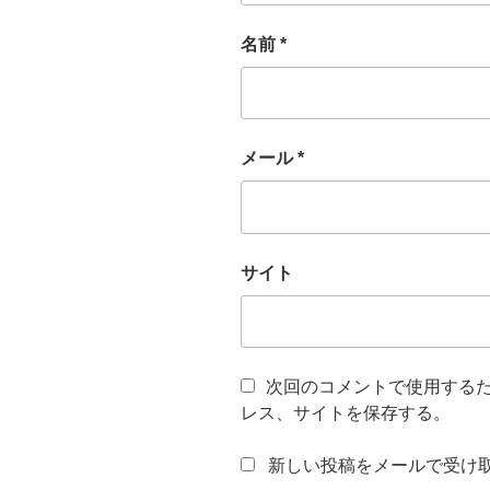
名前
*
メール
*
サイト
次回のコメントで使用する
レス、サイトを保存する。
新しい投稿をメールで受け