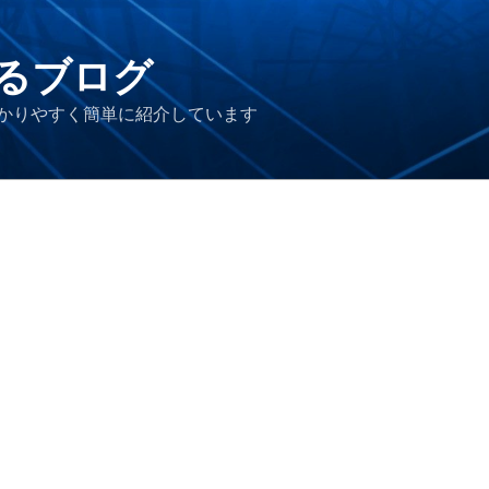
るブログ
かりやすく簡単に紹介しています