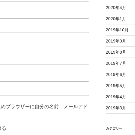
2020年4月
2020年1月
2019年10月
2019年9月
2019年8月
2019年7月
2019年6月
2019年5月
2019年4月
ためブラウザーに自分の名前、メールアド
2019年3月
取る
カテゴリー