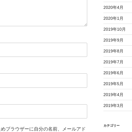
2020年4月
2020年1月
2019年10月
2019年9月
2019年8月
2019年7月
2019年6月
2019年5月
2019年4月
2019年3月
カテゴリー
ためブラウザーに自分の名前、メールアド