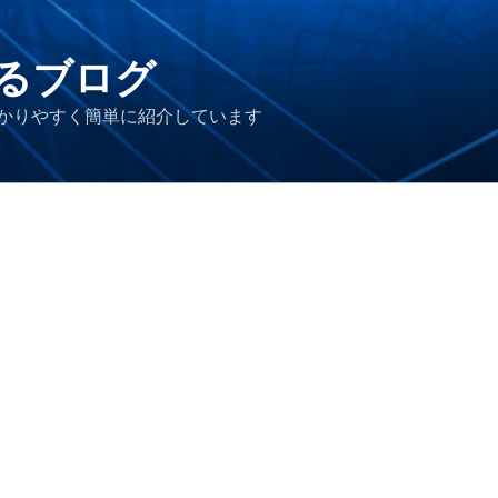
るブログ
かりやすく簡単に紹介しています