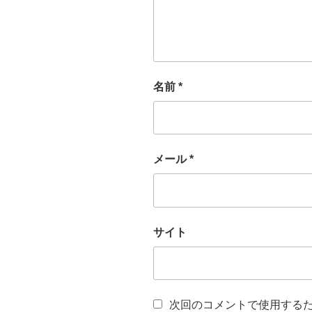
名前
*
メール
*
サイト
次回のコメントで使用する