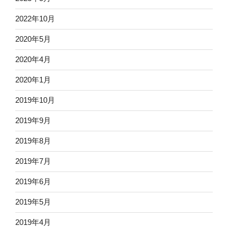
2022年10月
2020年5月
2020年4月
2020年1月
2019年10月
2019年9月
2019年8月
2019年7月
2019年6月
2019年5月
2019年4月