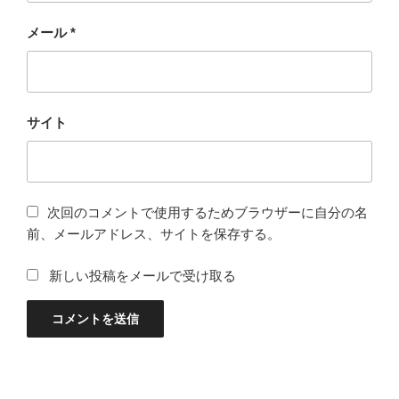
メール
*
サイト
次回のコメントで使用するためブラウザーに自分の名
前、メールアドレス、サイトを保存する。
新しい投稿をメールで受け取る