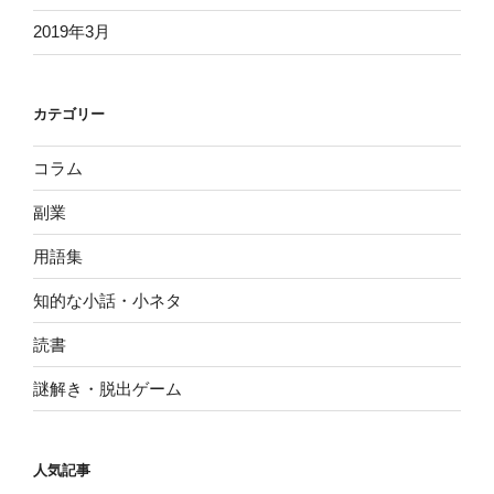
2019年3月
カテゴリー
コラム
副業
用語集
知的な小話・小ネタ
読書
謎解き・脱出ゲーム
人気記事