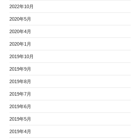
2022年10月
2020年5月
2020年4月
2020年1月
2019年10月
2019年9月
2019年8月
2019年7月
2019年6月
2019年5月
2019年4月