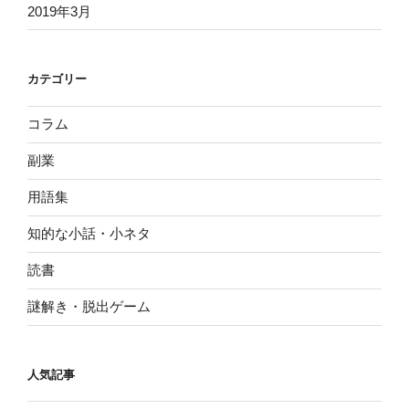
2019年3月
カテゴリー
コラム
副業
用語集
知的な小話・小ネタ
読書
謎解き・脱出ゲーム
人気記事