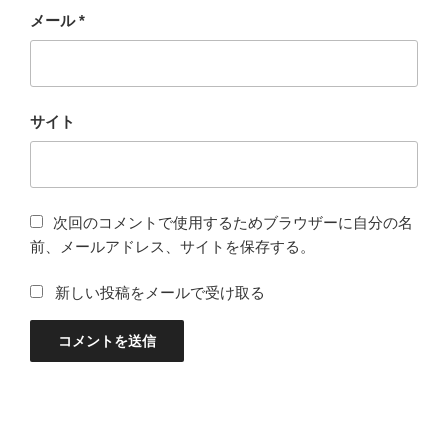
メール
*
サイト
次回のコメントで使用するためブラウザーに自分の名
前、メールアドレス、サイトを保存する。
新しい投稿をメールで受け取る