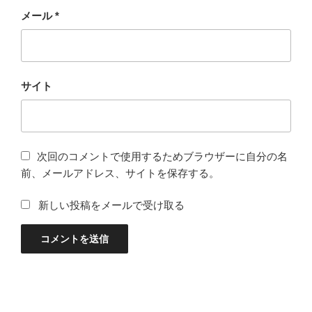
メール
*
サイト
次回のコメントで使用するためブラウザーに自分の名
前、メールアドレス、サイトを保存する。
新しい投稿をメールで受け取る