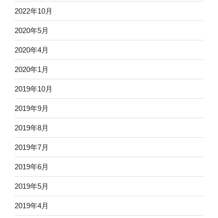
2022年10月
2020年5月
2020年4月
2020年1月
2019年10月
2019年9月
2019年8月
2019年7月
2019年6月
2019年5月
2019年4月