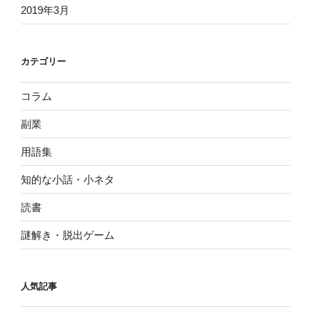
2019年3月
カテゴリー
コラム
副業
用語集
知的な小話・小ネタ
読書
謎解き・脱出ゲーム
人気記事