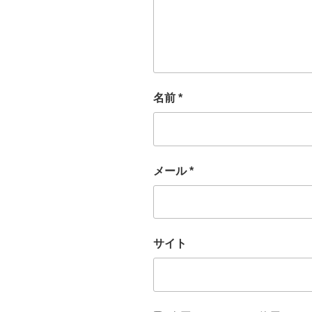
名前
*
メール
*
サイト