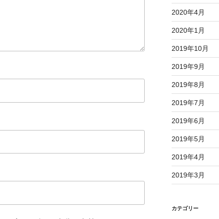
2020年4月
2020年1月
2019年10月
2019年9月
2019年8月
2019年7月
2019年6月
2019年5月
2019年4月
2019年3月
カテゴリー