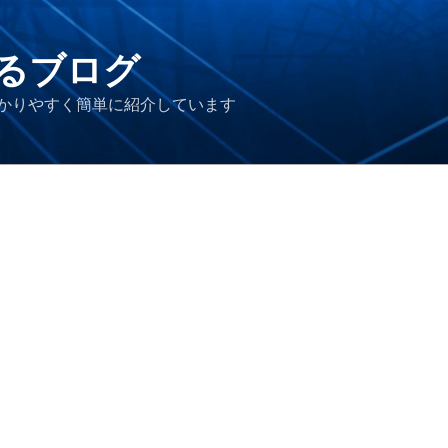
るブログ
かりやすく簡単に紹介しています