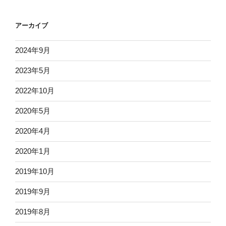
アーカイブ
2024年9月
2023年5月
2022年10月
2020年5月
2020年4月
2020年1月
2019年10月
2019年9月
2019年8月