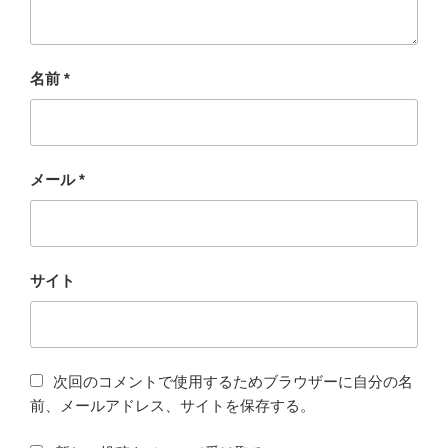
名前
*
メール
*
サイト
次回のコメントで使用するためブラウザーに自分の名
前、メールアドレス、サイトを保存する。