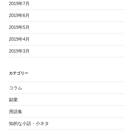
2019年7月
2019年6月
2019年5月
2019年4月
2019年3月
カテゴリー
コラム
副業
用語集
知的な小話・小ネタ