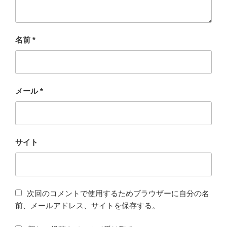
名前
*
メール
*
サイト
次回のコメントで使用するためブラウザーに自分の名
前、メールアドレス、サイトを保存する。