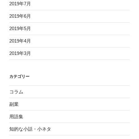
2019年7月
2019年6月
2019年5月
2019年4月
2019年3月
カテゴリー
コラム
副業
用語集
知的な小話・小ネタ