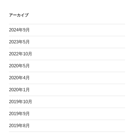
アーカイブ
2024年9月
2023年5月
2022年10月
2020年5月
2020年4月
2020年1月
2019年10月
2019年9月
2019年8月