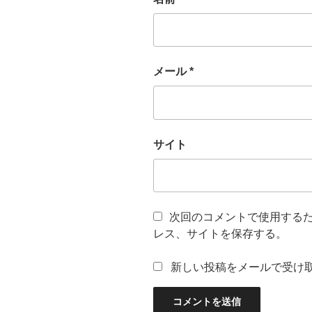
メール
*
サイト
次回のコメントで使用する
レス、サイトを保存する。
新しい投稿をメールで受け