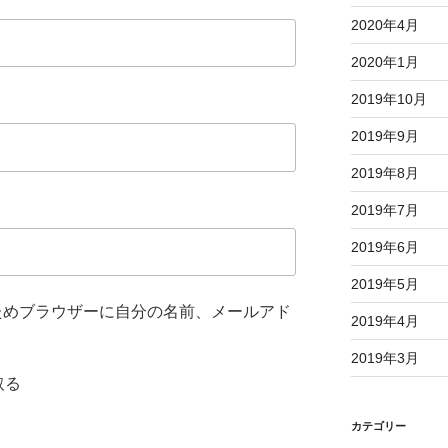
2020年4月
2020年1月
2019年10月
2019年9月
2019年8月
2019年7月
2019年6月
2019年5月
ためブラウザーに自分の名前、メールアド
2019年4月
2019年3月
取る
カテゴリー