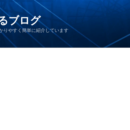
るブログ
かりやすく簡単に紹介しています