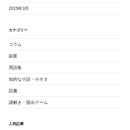
2019年3月
カテゴリー
コラム
副業
用語集
知的な小話・小ネタ
読書
謎解き・脱出ゲーム
人気記事