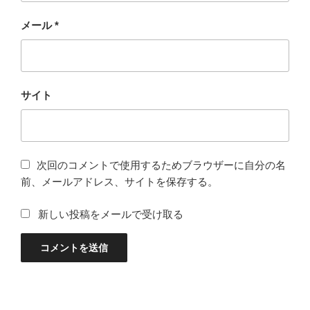
メール
*
サイト
次回のコメントで使用するためブラウザーに自分の名
前、メールアドレス、サイトを保存する。
新しい投稿をメールで受け取る