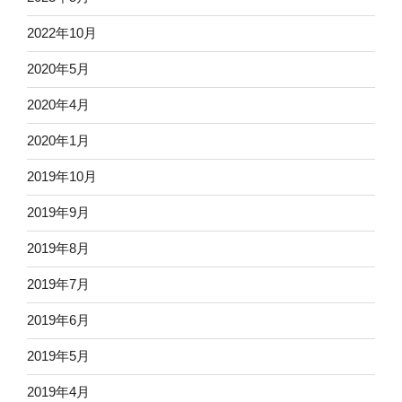
2022年10月
2020年5月
2020年4月
2020年1月
2019年10月
2019年9月
2019年8月
2019年7月
2019年6月
2019年5月
2019年4月