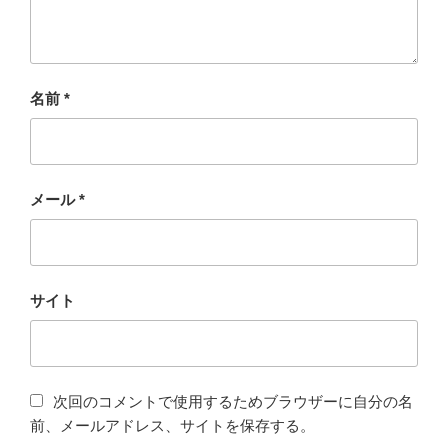
名前
*
メール
*
サイト
次回のコメントで使用するためブラウザーに自分の名
前、メールアドレス、サイトを保存する。