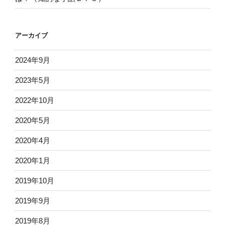
アーカイブ
2024年9月
2023年5月
2022年10月
2020年5月
2020年4月
2020年1月
2019年10月
2019年9月
2019年8月