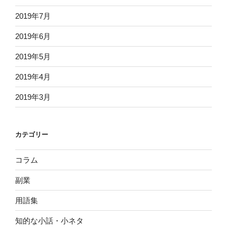
2019年7月
2019年6月
2019年5月
2019年4月
2019年3月
カテゴリー
コラム
副業
用語集
知的な小話・小ネタ