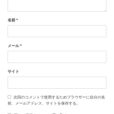
名前
*
メール
*
サイト
次回のコメントで使用するためブラウザーに自分の名
前、メールアドレス、サイトを保存する。