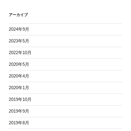
アーカイブ
2024年9月
2023年5月
2022年10月
2020年5月
2020年4月
2020年1月
2019年10月
2019年9月
2019年8月