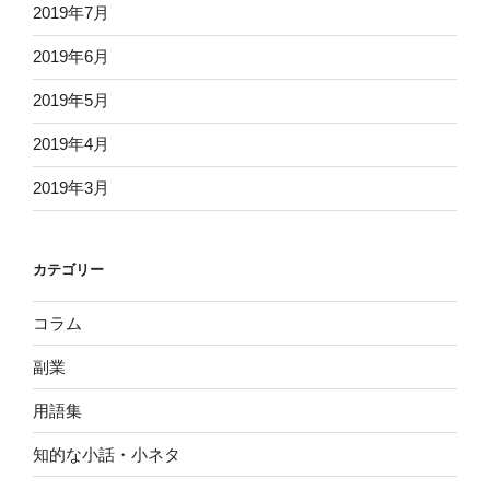
2019年7月
2019年6月
2019年5月
2019年4月
2019年3月
カテゴリー
コラム
副業
用語集
知的な小話・小ネタ