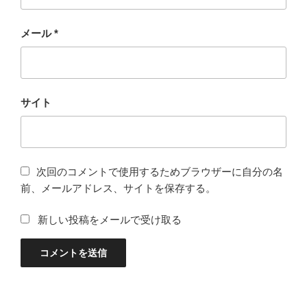
メール
*
サイト
次回のコメントで使用するためブラウザーに自分の名
前、メールアドレス、サイトを保存する。
新しい投稿をメールで受け取る