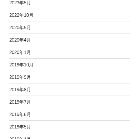
2023年5月
2022年10月
2020年5月
2020年4月
2020年1月
2019年10月
2019年9月
2019年8月
2019年7月
2019年6月
2019年5月