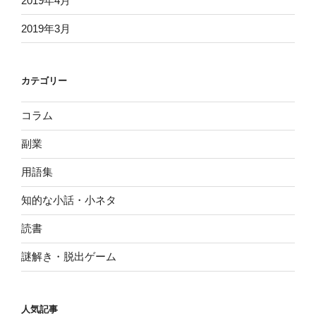
2019年4月
2019年3月
カテゴリー
コラム
副業
用語集
知的な小話・小ネタ
読書
謎解き・脱出ゲーム
人気記事