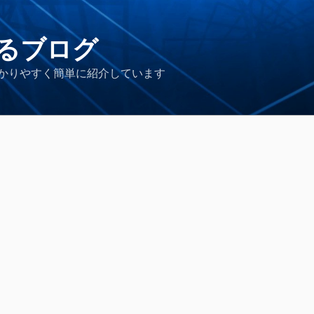
るブログ
かりやすく簡単に紹介しています