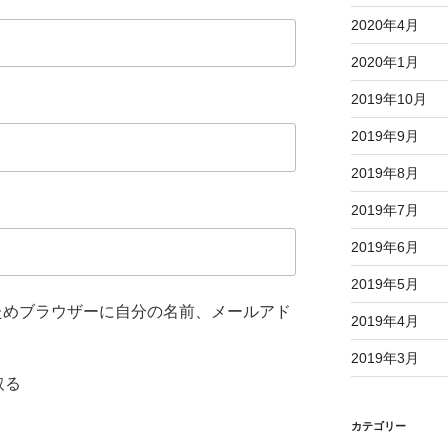
2020年4月
2020年1月
2019年10月
2019年9月
2019年8月
2019年7月
2019年6月
2019年5月
ためブラウザーに自分の名前、メールアド
2019年4月
2019年3月
取る
カテゴリー