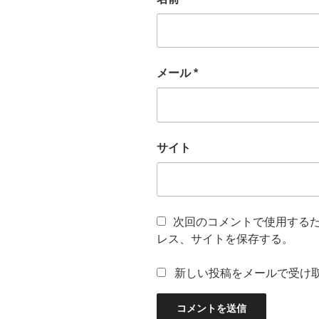
メール
*
サイト
次回のコメントで使用する
レス、サイトを保存する。
新しい投稿をメールで受け