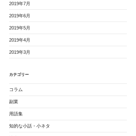
2019年7月
2019年6月
2019年5月
2019年4月
2019年3月
カテゴリー
コラム
副業
用語集
知的な小話・小ネタ