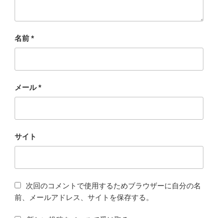
名前
*
メール
*
サイト
次回のコメントで使用するためブラウザーに自分の名
前、メールアドレス、サイトを保存する。