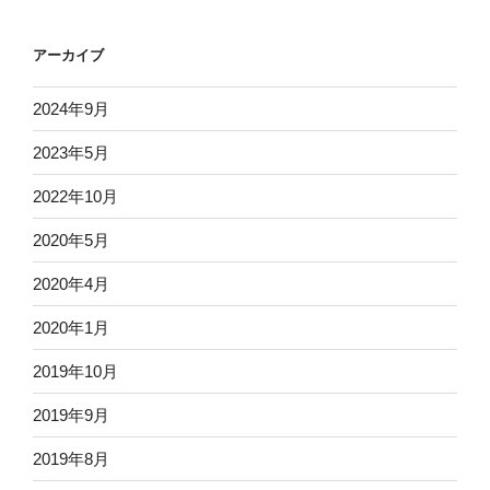
アーカイブ
2024年9月
2023年5月
2022年10月
2020年5月
2020年4月
2020年1月
2019年10月
2019年9月
2019年8月