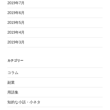
2019年7月
2019年6月
2019年5月
2019年4月
2019年3月
カテゴリー
コラム
副業
用語集
知的な小話・小ネタ