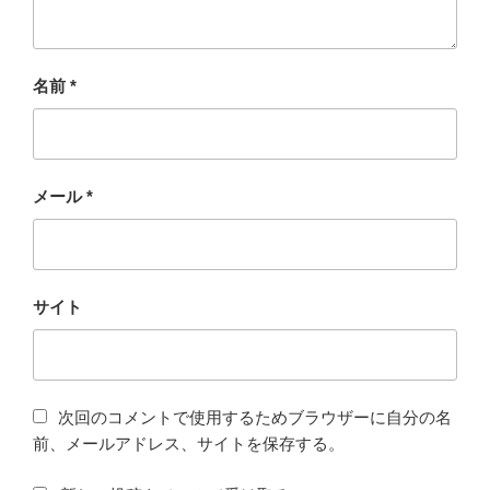
名前
*
メール
*
サイト
次回のコメントで使用するためブラウザーに自分の名
前、メールアドレス、サイトを保存する。