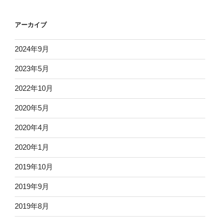
アーカイブ
2024年9月
2023年5月
2022年10月
2020年5月
2020年4月
2020年1月
2019年10月
2019年9月
2019年8月