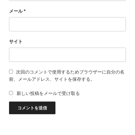
メール
*
サイト
次回のコメントで使用するためブラウザーに自分の名
前、メールアドレス、サイトを保存する。
新しい投稿をメールで受け取る