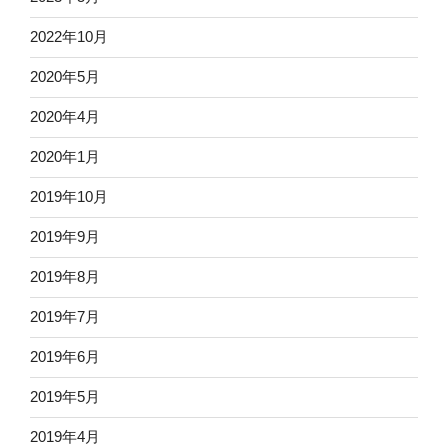
2022年10月
2020年5月
2020年4月
2020年1月
2019年10月
2019年9月
2019年8月
2019年7月
2019年6月
2019年5月
2019年4月