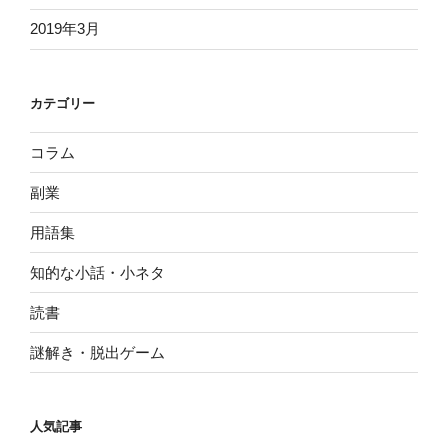
2019年3月
カテゴリー
コラム
副業
用語集
知的な小話・小ネタ
読書
謎解き・脱出ゲーム
人気記事