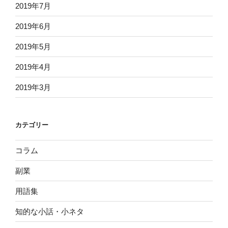
2019年7月
2019年6月
2019年5月
2019年4月
2019年3月
カテゴリー
コラム
副業
用語集
知的な小話・小ネタ