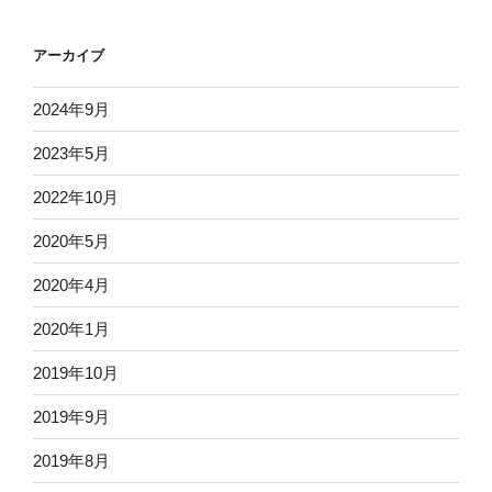
アーカイブ
2024年9月
2023年5月
2022年10月
2020年5月
2020年4月
2020年1月
2019年10月
2019年9月
2019年8月