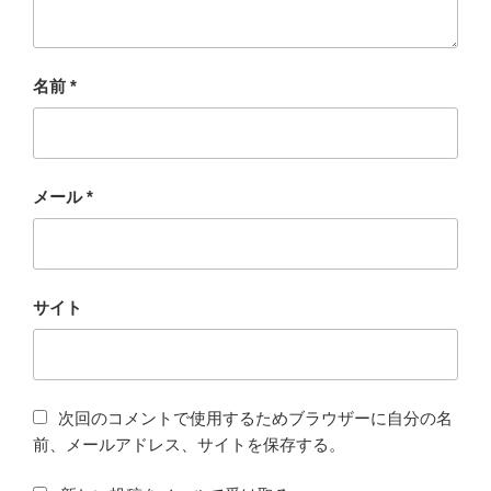
名前
*
メール
*
サイト
次回のコメントで使用するためブラウザーに自分の名
前、メールアドレス、サイトを保存する。