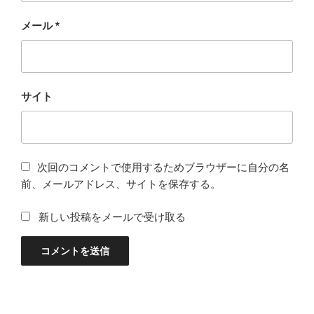
メール
*
サイト
次回のコメントで使用するためブラウザーに自分の名
前、メールアドレス、サイトを保存する。
新しい投稿をメールで受け取る