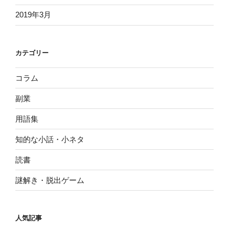
2019年3月
カテゴリー
コラム
副業
用語集
知的な小話・小ネタ
読書
謎解き・脱出ゲーム
人気記事