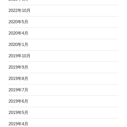
2022年10月
2020年5月
2020年4月
2020年1月
2019年10月
2019年9月
2019年8月
2019年7月
2019年6月
2019年5月
2019年4月