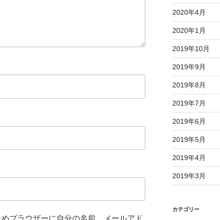
2020年4月
2020年1月
2019年10月
2019年9月
2019年8月
2019年7月
2019年6月
2019年5月
2019年4月
2019年3月
カテゴリー
ためブラウザーに自分の名前、メールアド