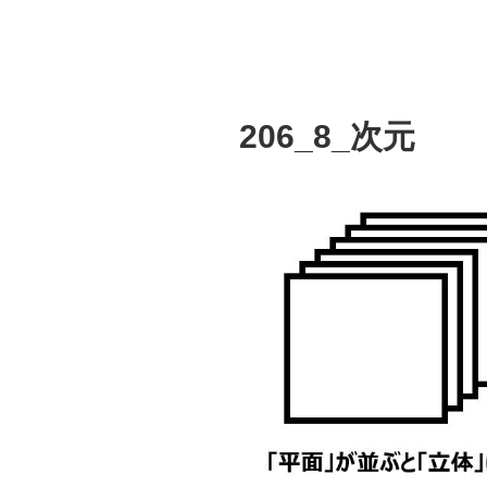
206_8_次元