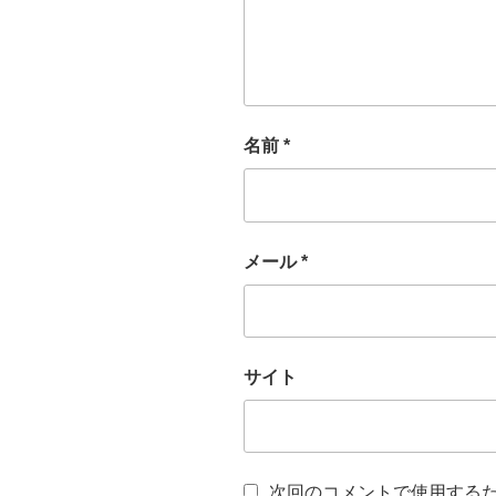
名前
*
メール
*
サイト
次回のコメントで使用する