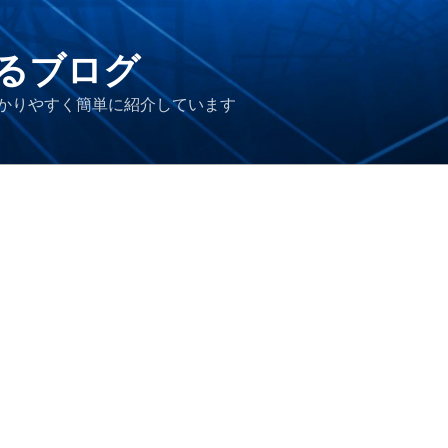
るブログ
かりやすく簡単に紹介しています