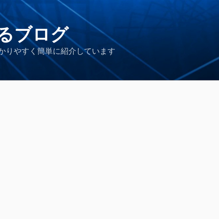
るブログ
かりやすく簡単に紹介しています