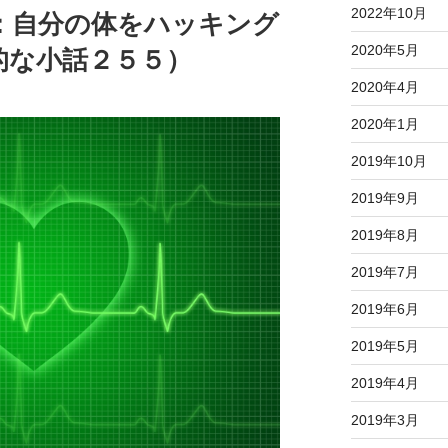
2022年10月
：自分の体をハッキング
2020年5月
的な小話２５５）
2020年4月
2020年1月
2019年10月
2019年9月
2019年8月
2019年7月
2019年6月
2019年5月
2019年4月
2019年3月