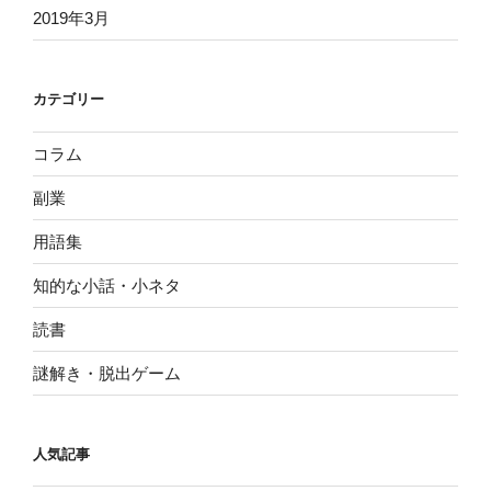
2019年3月
カテゴリー
コラム
副業
用語集
知的な小話・小ネタ
読書
謎解き・脱出ゲーム
人気記事