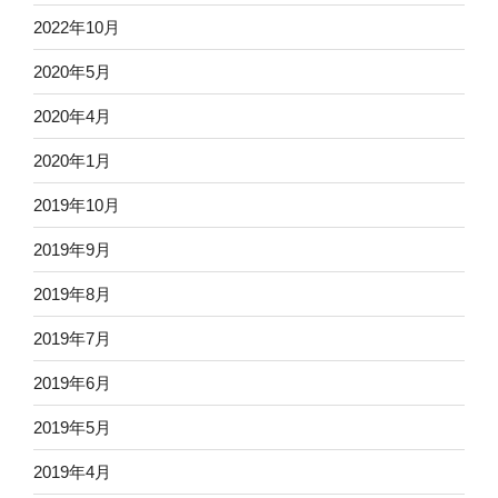
2022年10月
2020年5月
2020年4月
2020年1月
2019年10月
2019年9月
2019年8月
2019年7月
2019年6月
2019年5月
2019年4月