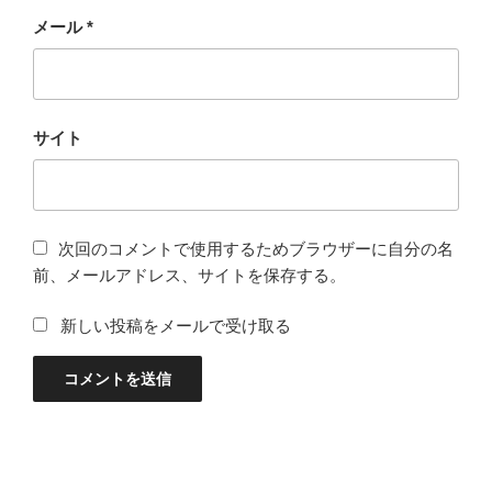
メール
*
サイト
次回のコメントで使用するためブラウザーに自分の名
前、メールアドレス、サイトを保存する。
新しい投稿をメールで受け取る