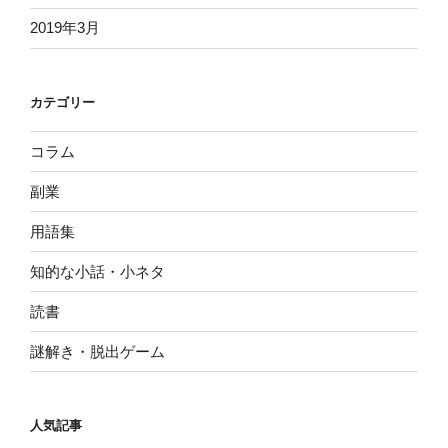
2019年3月
カテゴリー
コラム
副業
用語集
知的な小話・小ネタ
読書
謎解き・脱出ゲーム
人気記事