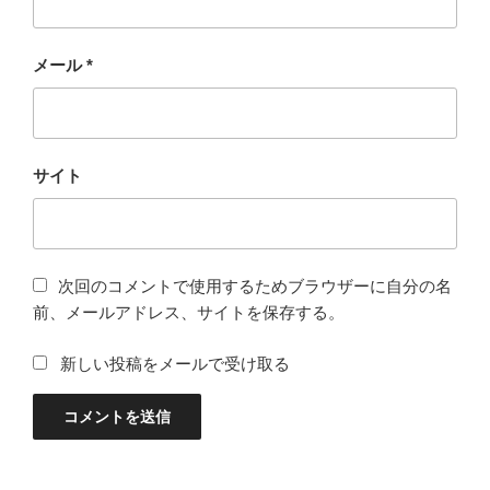
メール
*
サイト
次回のコメントで使用するためブラウザーに自分の名
前、メールアドレス、サイトを保存する。
新しい投稿をメールで受け取る