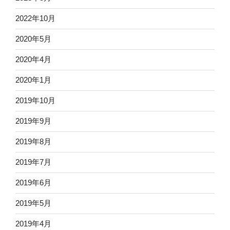
2022年10月
2020年5月
2020年4月
2020年1月
2019年10月
2019年9月
2019年8月
2019年7月
2019年6月
2019年5月
2019年4月