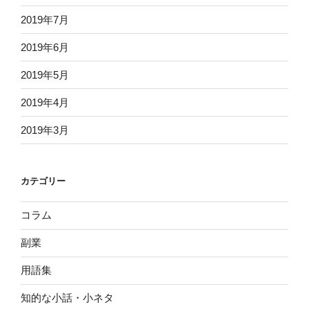
2019年7月
2019年6月
2019年5月
2019年4月
2019年3月
カテゴリー
コラム
副業
用語集
知的な小話・小ネタ