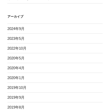
アーカイブ
2024年9月
2023年5月
2022年10月
2020年5月
2020年4月
2020年1月
2019年10月
2019年9月
2019年8月