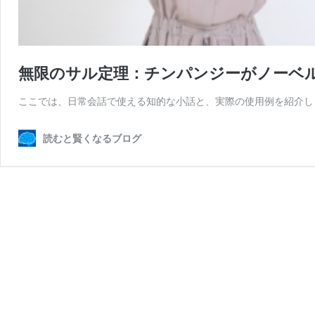
無限のサル定理：チンパンジーがノーベ
ここでは、日常会話で使える知的な小話と、実際の使用例を紹介しま
読むと賢くなるブログ